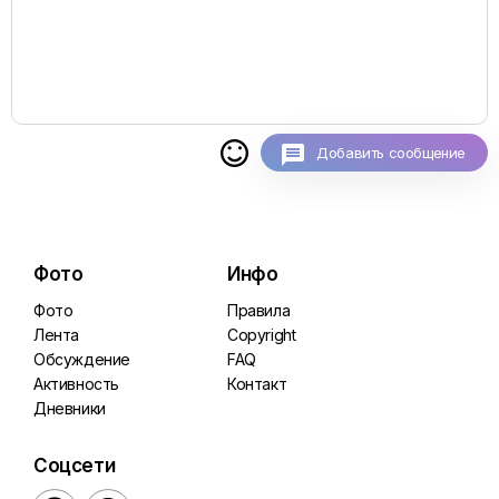

Добавить сообщение
Фото
Инфо
Фото
Правила
Лента
Copyright
Обсуждение
FAQ
Активность
Контакт
Дневники
Соцсети