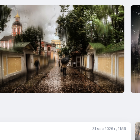
31 мая 2026 г., 11:59