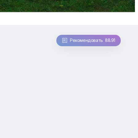
Рекомендовать 88.91
