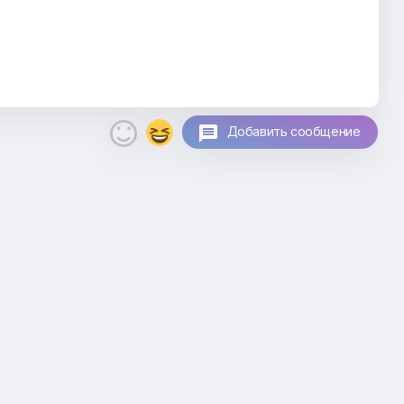

Добавить сообщение