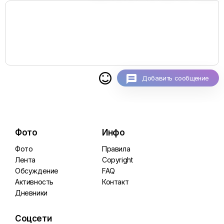

Добавить сообщение
Фото
Инфо
Фото
Правила
Лента
Copyright
Обсуждение
FAQ
Активность
Контакт
Дневники
Соцсети