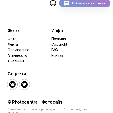

Добавить сообщение
Фото
Инфо
Фото
Правила
Лента
Copyright
Обсуждение
FAQ
Активность
Контакт
Дневники
Соцсети


© Photocentra – Фотосайт
Внимание:
Все права на размещенные работы принадлежат
авторам