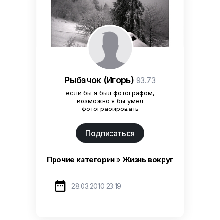
Рыбачок (Игорь)
93.73
если бы я был фотографом,
возможно я бы умел
фотографировать
Подписаться
Прочие категории
»
Жизнь вокруг

28.03.2010 23:19