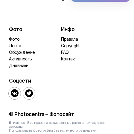
Фото
Инфо
Фото
Правила
Лента
Copyright
Обсуждение
FAQ
Активность
Контакт
Дневники
Соцсети


© Photocentra – Фотосайт
Внимание:
Все права на размещенные работы принадлежат
авторам
Использовать фотографии без их личного разрешения