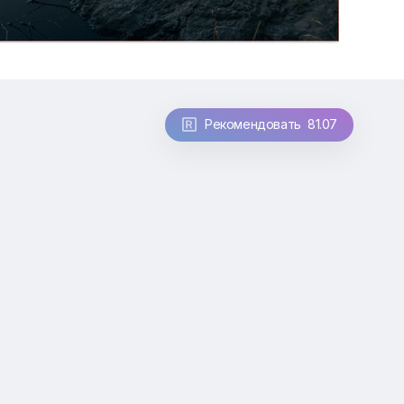
Рекомендовать 81.07
