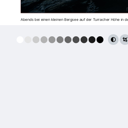
Abends bei einen kleinen Bergsee auf der Turracher Höhe in de

