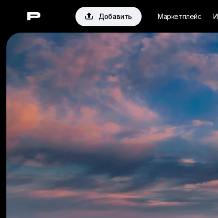

Добавить
Маркетплейс
И