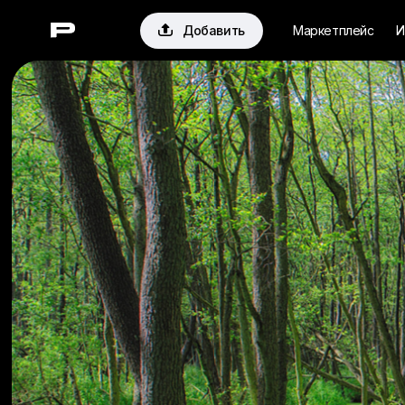

Добавить
Маркетплейс
И