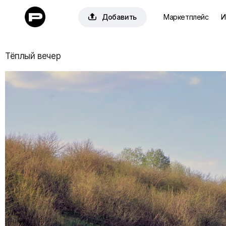

Добавить
Маркетплейс
И
Тёплый вечер