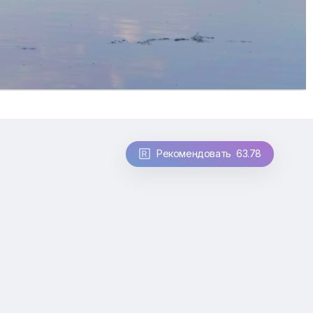
Рекомендовать 63.78
