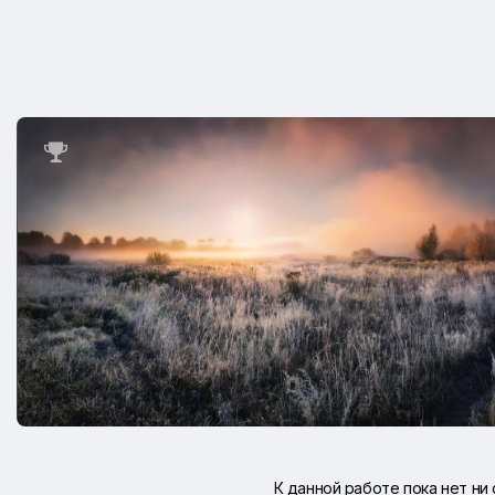

К данной работе пока нет ни